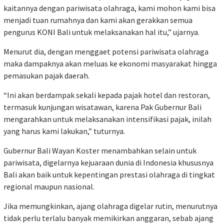
kaitannya dengan pariwisata olahraga, kami mohon kami bisa
menjadi tuan rumahnya dan kami akan gerakkan semua
pengurus KONI Bali untuk melaksanakan hal itu,” ujarnya.
Menurut dia, dengan menggaet potensi pariwisata olahraga
maka dampaknya akan meluas ke ekonomi masyarakat hingga
pemasukan pajak daerah.
“Ini akan berdampak sekali kepada pajak hotel dan restoran,
termasuk kunjungan wisatawan, karena Pak Gubernur Bali
mengarahkan untuk melaksanakan intensifikasi pajak, inilah
yang harus kami lakukan,” tuturnya.
Gubernur Bali Wayan Koster menambahkan selain untuk
pariwisata, digelarnya kejuaraan dunia di Indonesia khususnya
Bali akan baik untuk kepentingan prestasi olahraga di tingkat
regional maupun nasional.
Jika memungkinkan, ajang olahraga digelar rutin, menurutnya
tidak perlu terlalu banyak memikirkan anggaran, sebab ajang