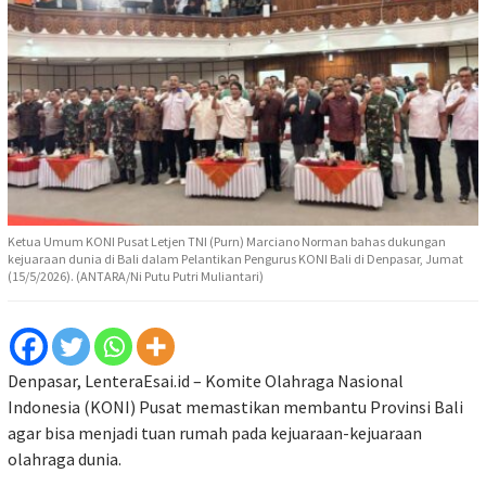
Ketua Umum KONI Pusat Letjen TNI (Purn) Marciano Norman bahas dukungan
kejuaraan dunia di Bali dalam Pelantikan Pengurus KONI Bali di Denpasar, Jumat
(15/5/2026). (ANTARA/Ni Putu Putri Muliantari)
Denpasar, LenteraEsai.id – Komite Olahraga Nasional
Indonesia (KONI) Pusat memastikan membantu Provinsi Bali
agar bisa menjadi tuan rumah pada kejuaraan-kejuaraan
olahraga dunia.