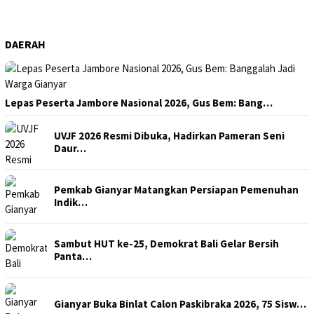
DAERAH
Lepas Peserta Jambore Nasional 2026, Gus Bem: Bang…
UVJF 2026 Resmi Dibuka, Hadirkan Pameran Seni
Daur…
Pemkab Gianyar Matangkan Persiapan Pemenuhan
Indik…
Sambut HUT ke-25, Demokrat Bali Gelar Bersih
Panta…
Gianyar Buka Binlat Calon Paskibraka 2026, 75 Sisw…