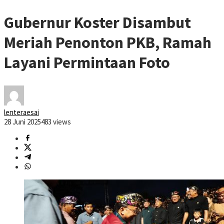
Gubernur Koster Disambut
Meriah Penonton PKB, Ramah
Layani Permintaan Foto
lenteraesai
28 Juni 2025
483 views