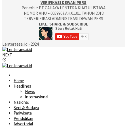
VERIFIKASI DEWAN PERS
Penerbit: PT CAHAYA LENTERA KHATULISTIWA
NOMOR AHU – 0059967.AH.01.01. TAHUN 2018
TERVERIFIKASI ADMINISTRASI DEWAN PERS
LIKE, SHARE & SUBSCRIBE
Lenteraesai.id - 2024
NEXT
Home
Headlines
News
Internasional
Nasional
Seni & Budaya
Pariwisata
Pendidikan
Advertorial