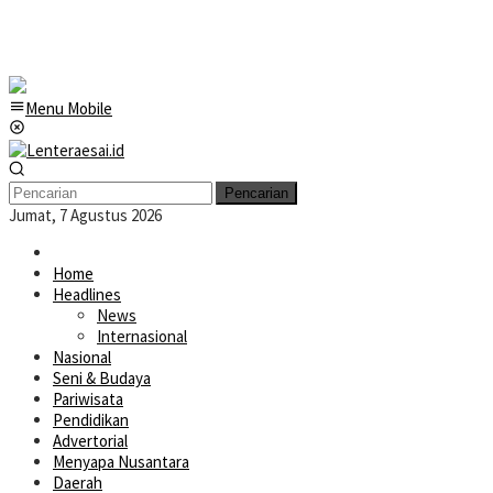
Menu Mobile
Pencarian
Jumat, 7 Agustus 2026
Home
Headlines
News
Internasional
Nasional
Seni & Budaya
Pariwisata
Pendidikan
Advertorial
Menyapa Nusantara
Daerah