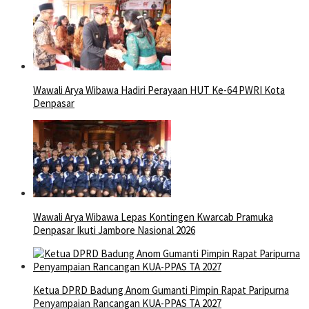
Wawali Arya Wibawa Hadiri Perayaan HUT Ke-64 PWRI Kota
Denpasar
Wawali Arya Wibawa Lepas Kontingen Kwarcab Pramuka
Denpasar Ikuti Jambore Nasional 2026
Ketua DPRD Badung Anom Gumanti Pimpin Rapat Paripurna
Penyampaian Rancangan KUA-PPAS TA 2027