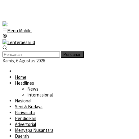
Menu Mobile
Pencarian
Kamis, 6 Agustus 2026
Home
Headlines
News
Internasional
Nasional
Seni & Budaya
Pariwisata
Pendidikan
Advertorial
Menyapa Nusantara
Daerah