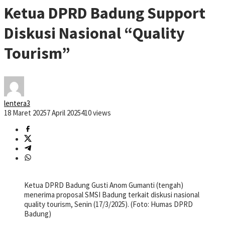
Ketua DPRD Badung Support
Diskusi Nasional “Quality
Tourism”
lentera3
18 Maret 2025
7 April 2025
410 views
Ketua DPRD Badung Gusti Anom Gumanti (tengah)
menerima proposal SMSI Badung terkait diskusi nasional
quality tourism, Senin (17/3/2025). (Foto: Humas DPRD
Badung)