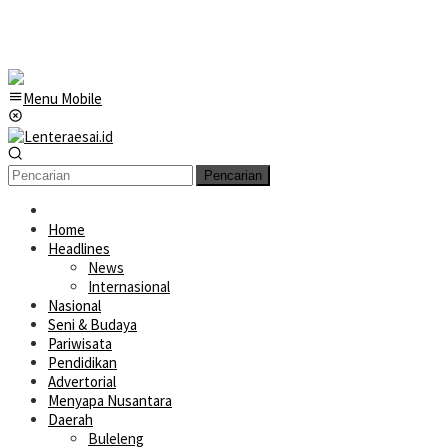
Menu Mobile
Pencarian
Home
Headlines
News
Internasional
Nasional
Seni & Budaya
Pariwisata
Pendidikan
Advertorial
Menyapa Nusantara
Daerah
Buleleng