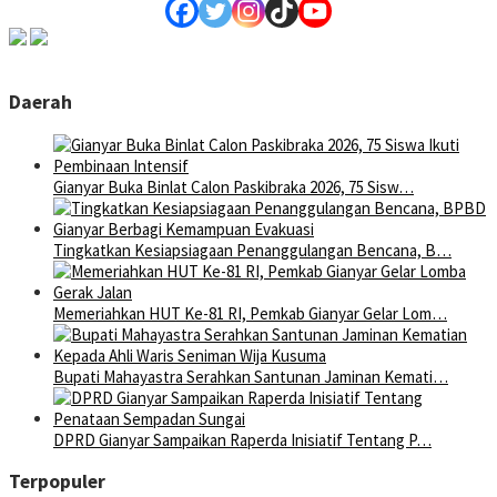
Daerah
Gianyar Buka Binlat Calon Paskibraka 2026, 75 Sisw…
Tingkatkan Kesiapsiagaan Penanggulangan Bencana, B…
Memeriahkan HUT Ke-81 RI, Pemkab Gianyar Gelar Lom…
Bupati Mahayastra Serahkan Santunan Jaminan Kemati…
DPRD Gianyar Sampaikan Raperda Inisiatif Tentang P…
Terpopuler