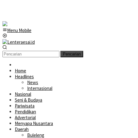
Menu Mobile
Pencarian
Home
Headlines
News
Internasional
Nasional
Seni & Budaya
Pariwisata
Pendidikan
Advertorial
Menyapa Nusantara
Daerah
Buleleng