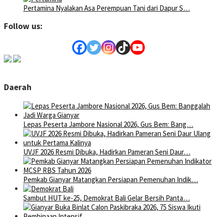
Pertamina Nyalakan Asa Perempuan Tani dari Dapur S…
Follow us:
Daerah
Lepas Peserta Jambore Nasional 2026, Gus Bem: Bang…
UVJF 2026 Resmi Dibuka, Hadirkan Pameran Seni Daur…
Pemkab Gianyar Matangkan Persiapan Pemenuhan Indik…
Sambut HUT ke-25, Demokrat Bali Gelar Bersih Panta…