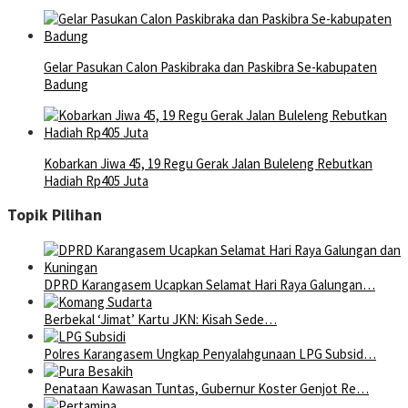
Gelar Pasukan Calon Paskibraka dan Paskibra Se-kabupaten
Badung
Kobarkan Jiwa 45, 19 Regu Gerak Jalan Buleleng Rebutkan
Hadiah Rp405 Juta
Topik Pilihan
DPRD Karangasem Ucapkan Selamat Hari Raya Galungan…
Berbekal ‘Jimat’ Kartu JKN: Kisah Sede…
Polres Karangasem Ungkap Penyalahgunaan LPG Subsid…
Penataan Kawasan Tuntas, Gubernur Koster Genjot Re…