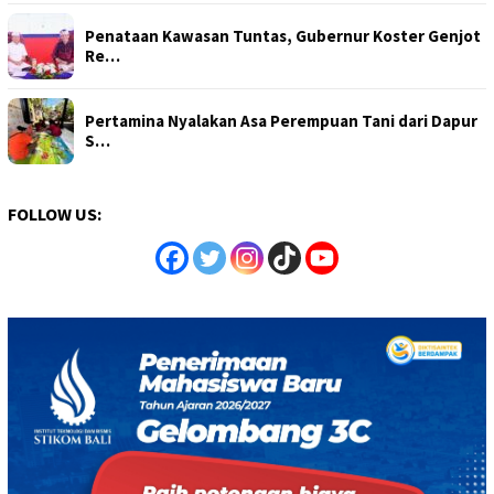
Penataan Kawasan Tuntas, Gubernur Koster Genjot
Re…
Pertamina Nyalakan Asa Perempuan Tani dari Dapur
S…
FOLLOW US: