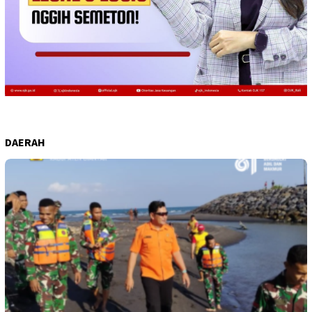
DAERAH