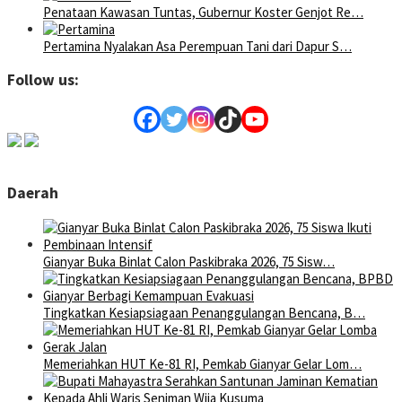
Penataan Kawasan Tuntas, Gubernur Koster Genjot Re…
Pertamina Nyalakan Asa Perempuan Tani dari Dapur S…
Follow us:
Daerah
Gianyar Buka Binlat Calon Paskibraka 2026, 75 Sisw…
Tingkatkan Kesiapsiagaan Penanggulangan Bencana, B…
Memeriahkan HUT Ke-81 RI, Pemkab Gianyar Gelar Lom…