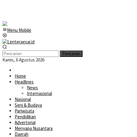
Menu Mobile
Pencarian
Kamis, 6 Agustus 2026
Home
Headlines
News
Internasional
Nasional
Seni & Budaya
Pariwisata
Pendidikan
Advertorial
Menyapa Nusantara
Daerah