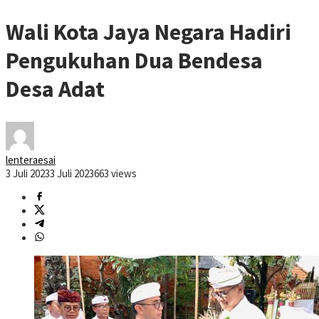
Wali Kota Jaya Negara Hadiri
Pengukuhan Dua Bendesa
Desa Adat
lenteraesai
3 Juli 2023
3 Juli 2023
663 views