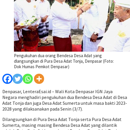
Pengukuhan dua orang Bendesa Desa Adat yang
dlangsungkan di Pura Desa Adat Tonja, Denpasar (Foto:
Dok Humas Pemkot Denpasar)
Denpasar, LenteraEsai.id – Wali Kota Denpasar IGN Jaya
Negara menghadiri pengukuhan dua Bendesa Desa Adat di Desa
Adat Tonja dan juga Desa Adat Sumerta untuk masa bakti 2023-
2028 yang dilaksanakan pada Senin (3/7).
Dilangsungkan di Pura Desa Adat Tonja serta Pura Desa Adat
Sumerta, masing masing Bendesa Desa Adat yang dilantik