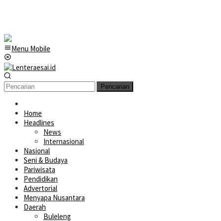
Menu Mobile
Pencarian
Home
Headlines
News
Internasional
Nasional
Seni & Budaya
Pariwisata
Pendidikan
Advertorial
Menyapa Nusantara
Daerah
Buleleng