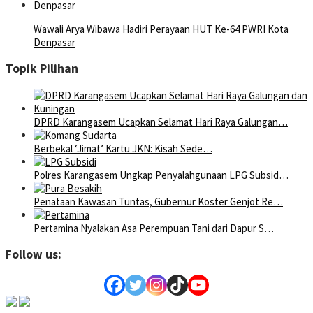
Wawali Arya Wibawa Hadiri Perayaan HUT Ke-64 PWRI Kota
Denpasar
Topik Pilihan
DPRD Karangasem Ucapkan Selamat Hari Raya Galungan…
Berbekal ‘Jimat’ Kartu JKN: Kisah Sede…
Polres Karangasem Ungkap Penyalahgunaan LPG Subsid…
Penataan Kawasan Tuntas, Gubernur Koster Genjot Re…
Pertamina Nyalakan Asa Perempuan Tani dari Dapur S…
Follow us: