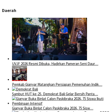
Daerah
UVJF 2026 Resmi Dibuka, Hadirkan Pameran Seni Daur…
Pemkab Gianyar Matangkan Persiapan Pemenuhan Indik…
Sambut HUT ke-25, Demokrat Bali Gelar Bersih Panta…
Gianyar Buka Binlat Calon Paskibraka 2026, 75 Sisw…