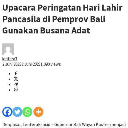
Upacara Peringatan Hari Lahir
Pancasila di Pemprov Bali
Gunakan Busana Adat
lentera3
2 Juni 2023
2 Juni 2023
1,090 views
Denpasar, LenteraEsai.id – Gubernur Bali Wayan Koster menjadi