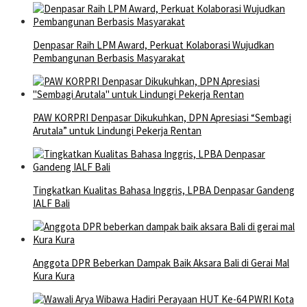
Denpasar Raih LPM Award, Perkuat Kolaborasi Wujudkan
Pembangunan Berbasis Masyarakat
PAW KORPRI Denpasar Dikukuhkan, DPN Apresiasi “Sembagi
Arutala” untuk Lindungi Pekerja Rentan
Tingkatkan Kualitas Bahasa Inggris, LPBA Denpasar Gandeng
IALF Bali
Anggota DPR Beberkan Dampak Baik Aksara Bali di Gerai Mal
Kura Kura