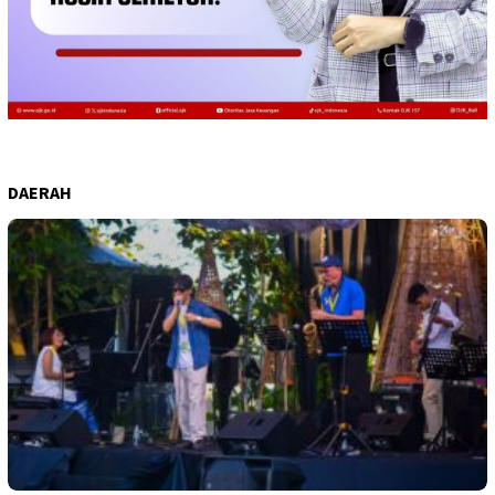
DAERAH