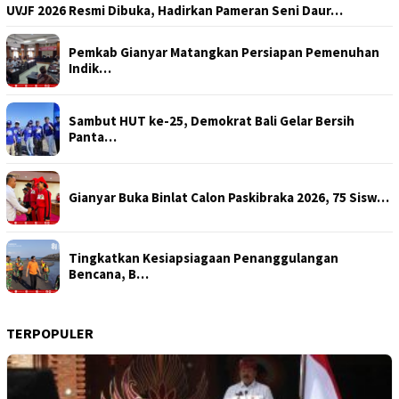
UVJF 2026 Resmi Dibuka, Hadirkan Pameran Seni Daur…
Pemkab Gianyar Matangkan Persiapan Pemenuhan
Indik…
Sambut HUT ke-25, Demokrat Bali Gelar Bersih
Panta…
Gianyar Buka Binlat Calon Paskibraka 2026, 75 Sisw…
Tingkatkan Kesiapsiagaan Penanggulangan
Bencana, B…
TERPOPULER