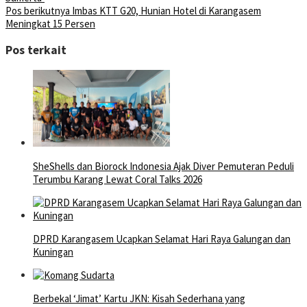
Pos berikutnya
Imbas KTT G20, Hunian Hotel di Karangasem
Meningkat 15 Persen
Pos terkait
SheShells dan Biorock Indonesia Ajak Diver Pemuteran Peduli
Terumbu Karang Lewat Coral Talks 2026
DPRD Karangasem Ucapkan Selamat Hari Raya Galungan dan
Kuningan
Berbekal ‘Jimat’ Kartu JKN: Kisah Sederhana yang