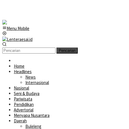
Menu Mobile
Pencarian
Home
Headlines
News
Internasional
Nasional
Seni & Budaya
Pariwisata
Pendidikan
Advertorial
Menyapa Nusantara
Daerah
Buleleng