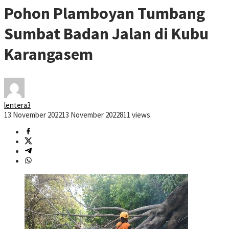
Pohon Plamboyan Tumbang
Sumbat Badan Jalan di Kubu
Karangasem
lentera3
13 November 2022
13 November 2022
811 views