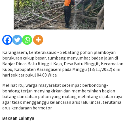
Karangasem, LenteraEsai.id – Sebatang pohon plamboyan
berukuran cukup besar, tumbang menyumbat badan jalan di
Banjar Dinas Batu Ringgit Kaja, Desa Batu Ringgit, Kecamatan
Kubu, Kabupaten Karangasem pada Minggu (13/11/2022) dini
hari sekitar pukul 04.00 Wita.
Melihat itu, warga masyarakat setempat berbondong-
bondong terjun menyingkirkan dan membersihkan bagian
batang dan dahan pohon yang malang melintang di jalan raya
agar tidak mengganggu kelancaran arus lalu lintas, terutama
arus kendaraan bermotor.
Bacaan Lainnya