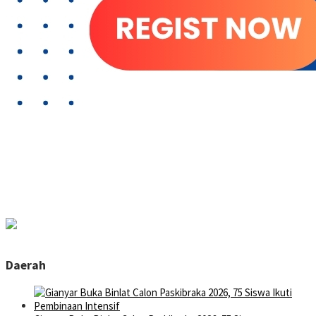
Daerah