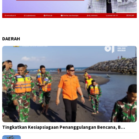
DAERAH
Tingkatkan Kesiapsiagaan Penanggulangan Bencana, B…