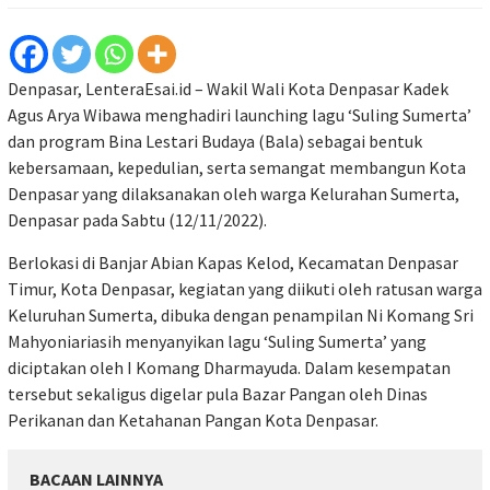
Denpasar, LenteraEsai.id – Wakil Wali Kota Denpasar Kadek
Agus Arya Wibawa menghadiri launching lagu ‘Suling Sumerta’
dan program Bina Lestari Budaya (Bala) sebagai bentuk
kebersamaan, kepedulian, serta semangat membangun Kota
Denpasar yang dilaksanakan oleh warga Kelurahan Sumerta,
Denpasar pada Sabtu (12/11/2022).
Berlokasi di Banjar Abian Kapas Kelod, Kecamatan Denpasar
Timur, Kota Denpasar, kegiatan yang diikuti oleh ratusan warga
Keluruhan Sumerta, dibuka dengan penampilan Ni Komang Sri
Mahyoniariasih menyanyikan lagu ‘Suling Sumerta’ yang
diciptakan oleh I Komang Dharmayuda. Dalam kesempatan
tersebut sekaligus digelar pula Bazar Pangan oleh Dinas
Perikanan dan Ketahanan Pangan Kota Denpasar.
BACAAN LAINNYA