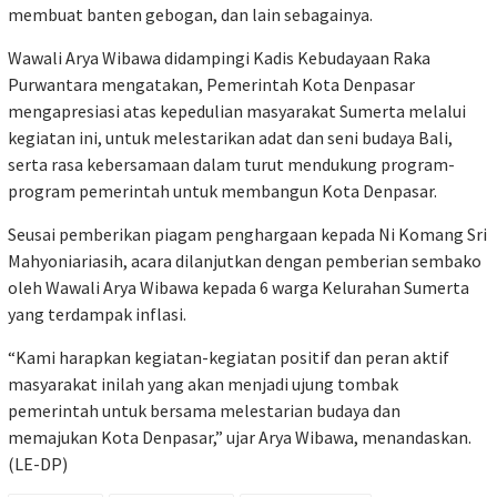
membuat banten gebogan, dan lain sebagainya.
Wawali Arya Wibawa didampingi Kadis Kebudayaan Raka
Purwantara mengatakan, Pemerintah Kota Denpasar
mengapresiasi atas kepedulian masyarakat Sumerta melalui
kegiatan ini, untuk melestarikan adat dan seni budaya Bali,
serta rasa kebersamaan dalam turut mendukung program-
program pemerintah untuk membangun Kota Denpasar.
Seusai pemberikan piagam penghargaan kepada Ni Komang Sri
Mahyoniariasih, acara dilanjutkan dengan pemberian sembako
oleh Wawali Arya Wibawa kepada 6 warga Kelurahan Sumerta
yang terdampak inflasi.
“Kami harapkan kegiatan-kegiatan positif dan peran aktif
masyarakat inilah yang akan menjadi ujung tombak
pemerintah untuk bersama melestarian budaya dan
memajukan Kota Denpasar,” ujar Arya Wibawa, menandaskan.
(LE-DP)