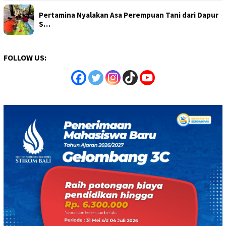
Pertamina Nyalakan Asa Perempuan Tani dari Dapur
S…
FOLLOW US: