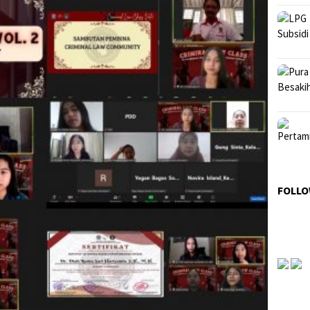
FOLLO