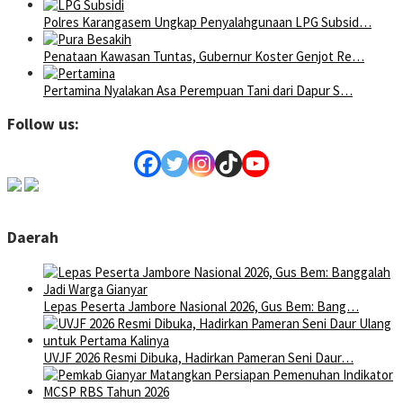
Polres Karangasem Ungkap Penyalahgunaan LPG Subsid…
Penataan Kawasan Tuntas, Gubernur Koster Genjot Re…
Pertamina Nyalakan Asa Perempuan Tani dari Dapur S…
Follow us:
Daerah
Lepas Peserta Jambore Nasional 2026, Gus Bem: Bang…
UVJF 2026 Resmi Dibuka, Hadirkan Pameran Seni Daur…