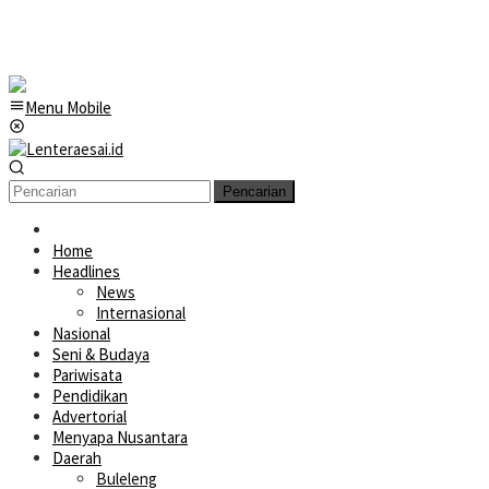
Menu Mobile
Pencarian
Home
Headlines
News
Internasional
Nasional
Seni & Budaya
Pariwisata
Pendidikan
Advertorial
Menyapa Nusantara
Daerah
Buleleng