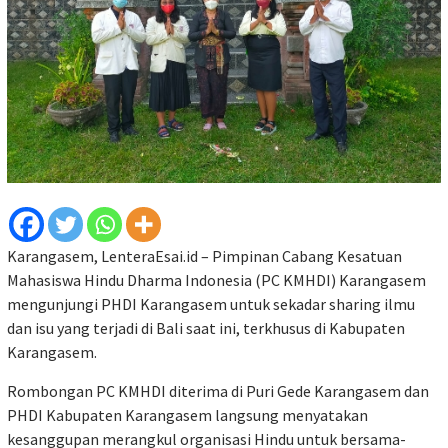
Karangasem, LenteraEsai.id – Pimpinan Cabang Kesatuan
Mahasiswa Hindu Dharma Indonesia (PC KMHDI) Karangasem
mengunjungi PHDI Karangasem untuk sekadar sharing ilmu
dan isu yang terjadi di Bali saat ini, terkhusus di Kabupaten
Karangasem.
Rombongan PC KMHDI diterima di Puri Gede Karangasem dan
PHDI Kabupaten Karangasem langsung menyatakan
kesanggupan merangkul organisasi Hindu untuk bersama-