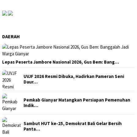
DAERAH
Lepas Peserta Jambore Nasional 2026, Gus Bem: Bang…
UVJF 2026 Resmi Dibuka, Hadirkan Pameran Seni
Daur…
Pemkab Gianyar Matangkan Persiapan Pemenuhan
Indik…
Sambut HUT ke-25, Demokrat Bali Gelar Bersih
Panta…