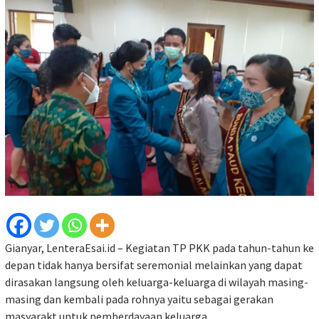
Gianyar, LenteraEsai.id – Kegiatan TP PKK pada tahun-tahun ke
depan tidak hanya bersifat seremonial melainkan yang dapat
dirasakan langsung oleh keluarga-keluarga di wilayah masing-
masing dan kembali pada rohnya yaitu sebagai gerakan
masyarakt untuk pemberdayaan keluarga.