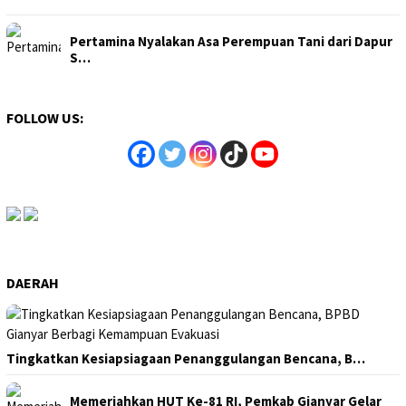
Pertamina Nyalakan Asa Perempuan Tani dari Dapur
S…
FOLLOW US:
DAERAH
Tingkatkan Kesiapsiagaan Penanggulangan Bencana, B…
Memeriahkan HUT Ke-81 RI, Pemkab Gianyar Gelar