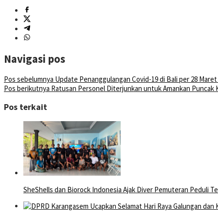
Navigasi pos
Pos sebelumnya
Update Penanggulangan Covid-19 di Bali per 28 Maret
Pos berikutnya
Ratusan Personel Diterjunkan untuk Amankan Puncak K
Pos terkait
SheShells dan Biorock Indonesia Ajak Diver Pemuteran Peduli T