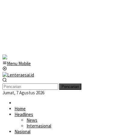
Menu Mobile
Pencarian
Jumat, 7 Agustus 2026
Home
Headlines
News
Internasional
Nasional