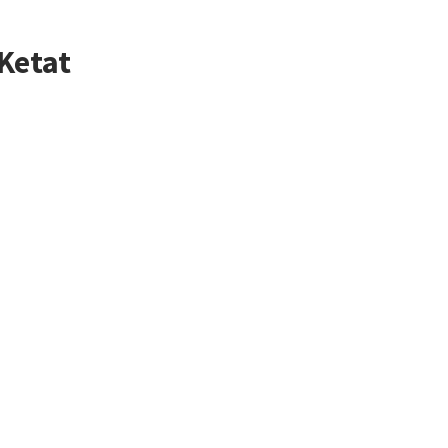
Ketat