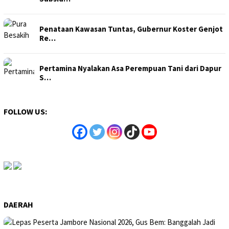
Penataan Kawasan Tuntas, Gubernur Koster Genjot
Re…
Pertamina Nyalakan Asa Perempuan Tani dari Dapur
S…
FOLLOW US:
DAERAH