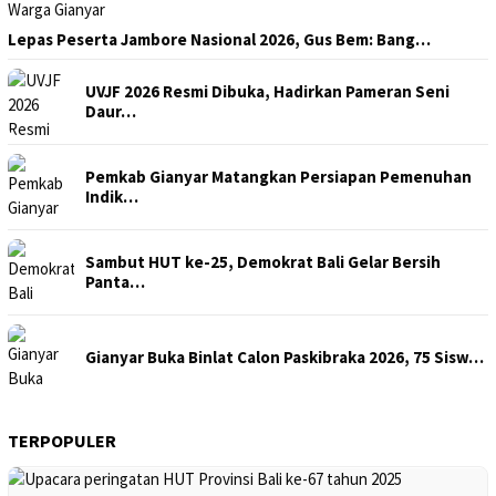
Lepas Peserta Jambore Nasional 2026, Gus Bem: Bang…
UVJF 2026 Resmi Dibuka, Hadirkan Pameran Seni
Daur…
Pemkab Gianyar Matangkan Persiapan Pemenuhan
Indik…
Sambut HUT ke-25, Demokrat Bali Gelar Bersih
Panta…
Gianyar Buka Binlat Calon Paskibraka 2026, 75 Sisw…
TERPOPULER