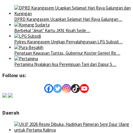
DPRD Karangasem Ucapkan Selamat Hari Raya Galungan…
Berbekal ‘Jimat’ Kartu JKN: Kisah Sede…
Polres Karangasem Ungkap Penyalahgunaan LPG Subsid…
Penataan Kawasan Tuntas, Gubernur Koster Genjot Re…
Pertamina Nyalakan Asa Perempuan Tani dari Dapur S…
Follow us:
Daerah