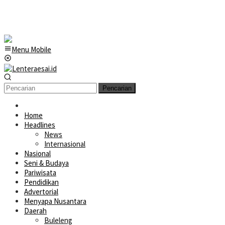
Menu Mobile
Pencarian
Home
Headlines
News
Internasional
Nasional
Seni & Budaya
Pariwisata
Pendidikan
Advertorial
Menyapa Nusantara
Daerah
Buleleng