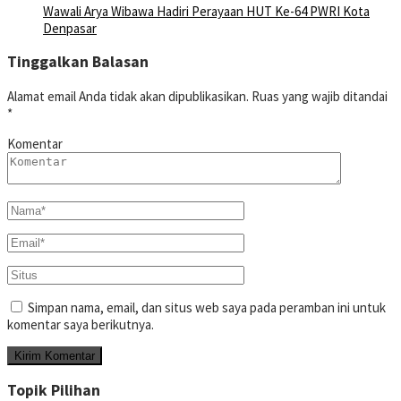
Wawali Arya Wibawa Hadiri Perayaan HUT Ke-64 PWRI Kota
Denpasar
Tinggalkan Balasan
Alamat email Anda tidak akan dipublikasikan.
Ruas yang wajib ditandai
*
Komentar
Simpan nama, email, dan situs web saya pada peramban ini untuk
komentar saya berikutnya.
Topik Pilihan