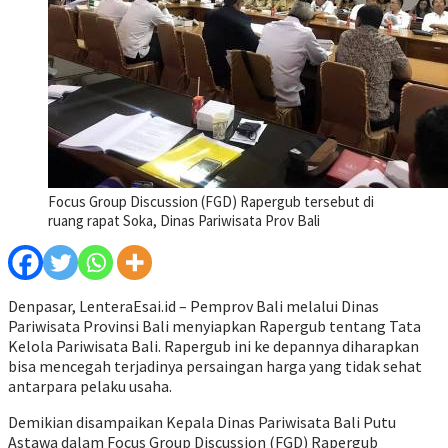
Focus Group Discussion (FGD) Rapergub tersebut di
ruang rapat Soka, Dinas Pariwisata Prov Bali
Denpasar, LenteraEsai.id – Pemprov Bali melalui Dinas
Pariwisata Provinsi Bali menyiapkan Rapergub tentang Tata
Kelola Pariwisata Bali. Rapergub ini ke depannya diharapkan
bisa mencegah terjadinya persaingan harga yang tidak sehat
antarpara pelaku usaha.
Demikian disampaikan Kepala Dinas Pariwisata Bali Putu
Astawa dalam Focus Group Discussion (FGD) Rapergub