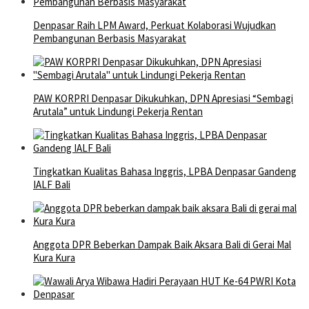
Denpasar Raih LPM Award, Perkuat Kolaborasi Wujudkan
Pembangunan Berbasis Masyarakat
PAW KORPRI Denpasar Dikukuhkan, DPN Apresiasi “Sembagi
Arutala” untuk Lindungi Pekerja Rentan
Tingkatkan Kualitas Bahasa Inggris, LPBA Denpasar Gandeng
IALF Bali
Anggota DPR Beberkan Dampak Baik Aksara Bali di Gerai Mal
Kura Kura