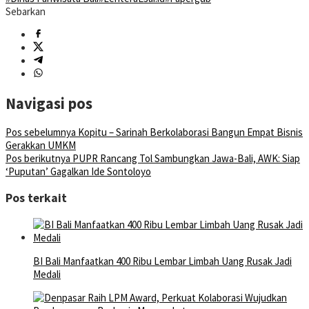
Sebarkan
Navigasi pos
Pos sebelumnya
Kopitu – Sarinah Berkolaborasi Bangun Empat Bisnis
Gerakkan UMKM
Pos berikutnya
PUPR Rancang Tol Sambungkan Jawa-Bali, AWK: Siap
‘Puputan’ Gagalkan Ide Sontoloyo
Pos terkait
BI Bali Manfaatkan 400 Ribu Lembar Limbah Uang Rusak Jadi
Medali