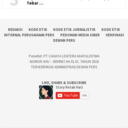
Tebar …
REDAKSI
KODE ETIK
KODE ETIK JURNALISTIK
KODE ETIK
INTERNAL PERUSAHAAN PERS
PEDOMAN MEDIA SIBER
VERIFIKASI
DEWAN PERS
Penerbit: PT CAHAYA LENTERA KHATULISTIWA
NOMOR AHU – 0059967.AH.01.01. TAHUN 2018
TERVERIFIKASI ADMINISTRASI DEWAN PERS
LIKE, SHARE & SUBSCRIBE