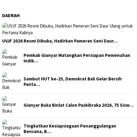
DAERAH
UVJF 2026 Resmi Dibuka, Hadirkan Pameran Seni Daur…
Pemkab Gianyar Matangkan Persiapan Pemenuhan
Indik…
Sambut HUT ke-25, Demokrat Bali Gelar Bersih
Panta…
Gianyar Buka Binlat Calon Paskibraka 2026, 75 Sisw…
Tingkatkan Kesiapsiagaan Penanggulangan
Bencana, B…