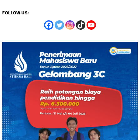
FOLLOW US: