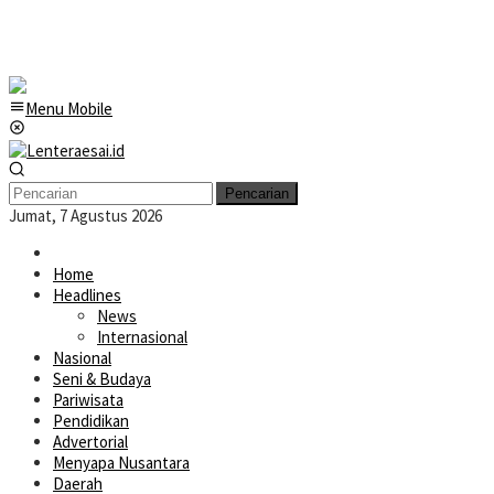
Menu Mobile
Pencarian
Jumat, 7 Agustus 2026
Home
Headlines
News
Internasional
Nasional
Seni & Budaya
Pariwisata
Pendidikan
Advertorial
Menyapa Nusantara
Daerah