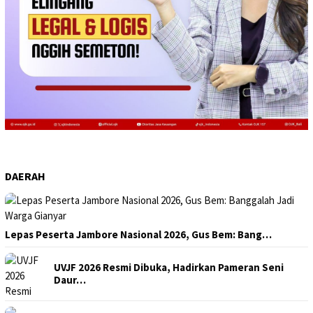
DAERAH
Lepas Peserta Jambore Nasional 2026, Gus Bem: Bang…
UVJF 2026 Resmi Dibuka, Hadirkan Pameran Seni
Daur…