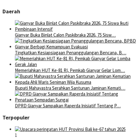
Daerah
Gianyar Buka Binlat Calon Paskibraka 2026, 75 Sisw…
Tingkatkan Kesiapsiagaan Penanggulangan Bencana, B…
Memeriahkan HUT Ke-81 RI, Pemkab Gianyar Gelar Lom…
Bupati Mahayastra Serahkan Santunan Jaminan Kemati…
DPRD Gianyar Sampaikan Raperda Inisiatif Tentang P…
Terpopuler
1