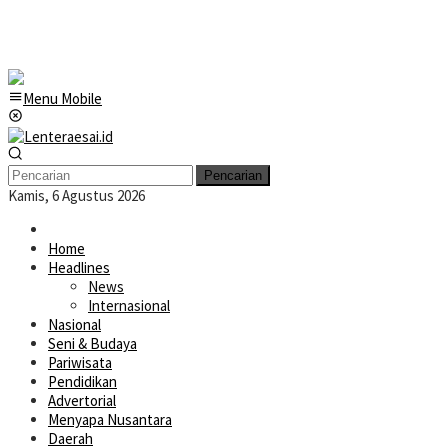
Menu Mobile
Pencarian
Kamis, 6 Agustus 2026
Home
Headlines
News
Internasional
Nasional
Seni & Budaya
Pariwisata
Pendidikan
Advertorial
Menyapa Nusantara
Daerah