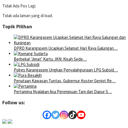
Tidak Ada Pos Lagi.
Tidak ada laman yang di load.
Topik Pilihan
DPRD Karangasem Ucapkan Selamat Hari Raya Galungan…
Berbekal ‘Jimat’ Kartu JKN: Kisah Sede…
Polres Karangasem Ungkap Penyalahgunaan LPG Subsid…
Penataan Kawasan Tuntas, Gubernur Koster Genjot Re…
Pertamina Nyalakan Asa Perempuan Tani dari Dapur S…
Follow us: