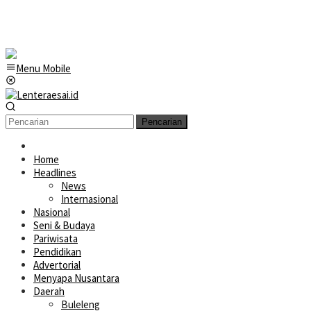
Menu Mobile
Pencarian
Home
Headlines
News
Internasional
Nasional
Seni & Budaya
Pariwisata
Pendidikan
Advertorial
Menyapa Nusantara
Daerah
Buleleng