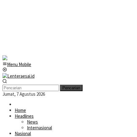
Menu Mobile
Pencarian
Jumat, 7 Agustus 2026
Home
Headlines
News
Internasional
Nasional