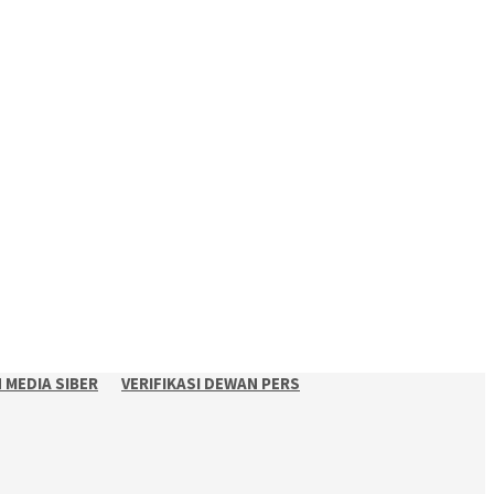
MEDIA SIBER
VERIFIKASI DEWAN PERS