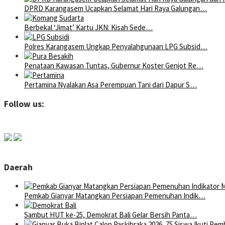
DPRD Karangasem Ucapkan Selamat Hari Raya Galungan…
Berbekal ‘Jimat’ Kartu JKN: Kisah Sede…
Polres Karangasem Ungkap Penyalahgunaan LPG Subsid…
Penataan Kawasan Tuntas, Gubernur Koster Genjot Re…
Pertamina Nyalakan Asa Perempuan Tani dari Dapur S…
Follow us:
Daerah
Pemkab Gianyar Matangkan Persiapan Pemenuhan Indik…
Sambut HUT ke-25, Demokrat Bali Gelar Bersih Panta…