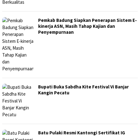
Pemkab Badung Siapkan Penerapan Sistem E-
kinerja ASN, Masih Tahap Kajian dan
Penyempurnaan
Bupati Buka Sabdha Kite Festival Vi Banjar
Kangin Pecatu
Batu Pulaki Resmi Kantongi Sertifikat IG