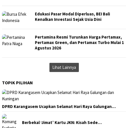
Edukasi Pasar Modal Diperluas, BEI Bali
Kenalkan Investasi Sejak Usia Dini
Pertamina Resmi Turunkan Harga Pertamax,
Pertamax Green, dan Pertamax Turbo Mulai 1
Agustus 2026
Lihat Lainnya
TOPIK PILIHAN
DPRD Karangasem Ucapkan Selamat Hari Raya Galungan…
Berbekal ‘Jimat’ Kartu JKN: Kisah Sede…