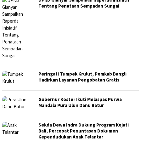
Tentang Penataan Sempadan Sungai
Peringati Tumpek Krulut, Pemkab Bangli
Hadirkan Layanan Pengobatan Gratis
Gubernur Koster Ikuti Melaspas Purwa
Mandala Pura Ulun Danu Batur
Sekda Dewa Indra Dukung Program Kejati
Bali, Percepat Penuntasan Dokumen
Kependudukan Anak Telantar