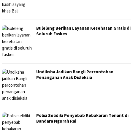
Buleleng Berikan Layanan Kesehatan Gratis di
Seluruh Faskes
Undiksha Jadikan Bangli Percontohan
Penanganan Anak Disleksia
Polisi Selidiki Penyebab Kebakaran Tenant di
Bandara Ngurah Rai