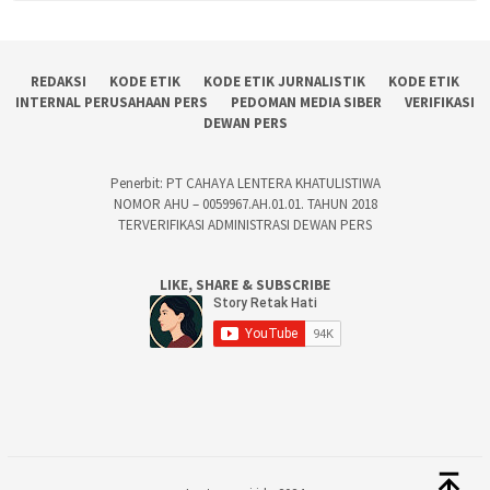
REDAKSI
KODE ETIK
KODE ETIK JURNALISTIK
KODE ETIK
INTERNAL PERUSAHAAN PERS
PEDOMAN MEDIA SIBER
VERIFIKASI
DEWAN PERS
Penerbit: PT CAHAYA LENTERA KHATULISTIWA
NOMOR AHU – 0059967.AH.01.01. TAHUN 2018
TERVERIFIKASI ADMINISTRASI DEWAN PERS
LIKE, SHARE & SUBSCRIBE