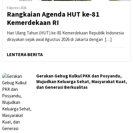
6 Agustus 2026
Rangkaian Agenda HUT ke-81
Kemerdekaan RI
Hari Ulang Tahun (HUT) ke-81 Kemerdekaan Republik Indonesia
dirayakan sejak awal Agustus 2026 di Jakarta dengan […]
LENTERA BERITA
LENTERAESAI.ID
Gerakan Gebug Kulkul PKK dan Posyandu,
Wujudkan Keluarga Sehat, Masyarakat Kuat,
dan Generasi Berkualitas