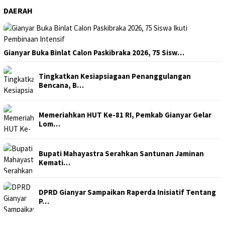
DAERAH
Gianyar Buka Binlat Calon Paskibraka 2026, 75 Sisw…
Tingkatkan Kesiapsiagaan Penanggulangan
Bencana, B…
Memeriahkan HUT Ke-81 RI, Pemkab Gianyar Gelar
Lom…
Bupati Mahayastra Serahkan Santunan Jaminan
Kemati…
DPRD Gianyar Sampaikan Raperda Inisiatif Tentang
P…