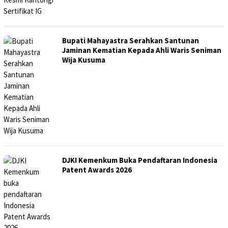
Bupati Mahayastra Serahkan Santunan
Jaminan Kematian Kepada Ahli Waris Seniman
Wija Kusuma
DJKI Kemenkum Buka Pendaftaran Indonesia
Patent Awards 2026