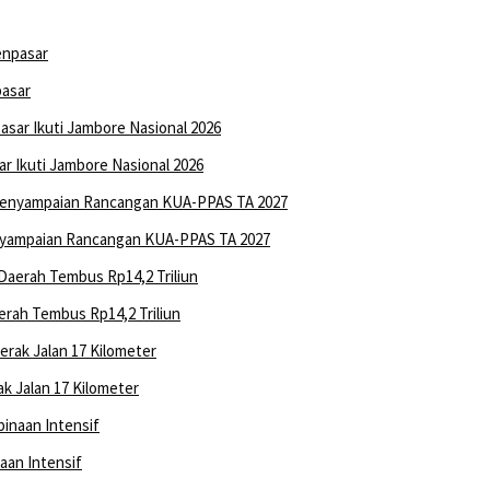
pasar
 Ikuti Jambore Nasional 2026
nyampaian Rancangan KUA-PPAS TA 2027
rah Tembus Rp14,2 Triliun
k Jalan 17 Kilometer
aan Intensif