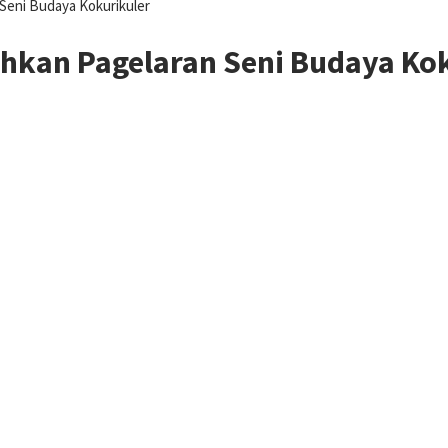
Seni Budaya Kokurikuler
hkan Pagelaran Seni Budaya Kok