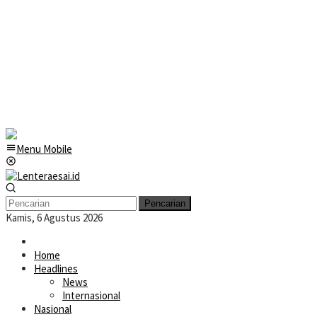
Menu Mobile
Pencarian
Kamis, 6 Agustus 2026
Home
Headlines
News
Internasional
Nasional