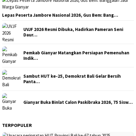
Lepas Peserta Jambore Nasional 2026, Gus Bem: Bang…
UVJF 2026 Resmi Dibuka, Hadirkan Pameran Seni
Daur…
Pemkab Gianyar Matangkan Persiapan Pemenuhan
Indik…
Sambut HUT ke-25, Demokrat Bali Gelar Bersih
Panta…
Gianyar Buka Binlat Calon Paskibraka 2026, 75 Sisw…
TERPOPULER