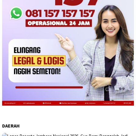
DAERAH