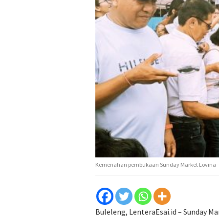
Kemeriahan pembukaan Sunday Market Lovina - 
Buleleng, LenteraEsai.id – Sunday Ma