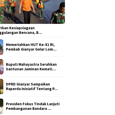
tkan Kesiapsiagaan
ggulangan Bencana, B…
Memeriahkan HUT Ke-81 RI,
Pemkab Gianyar Gelar Lom…
Bupati Mahayastra Serahkan
Santunan Jaminan Kemati…
DPRD Gianyar Sampaikan
Raperda Inisiatif Tentang P…
Presiden Fokus Tindak Lanjuti
Pembangunan Bandara …