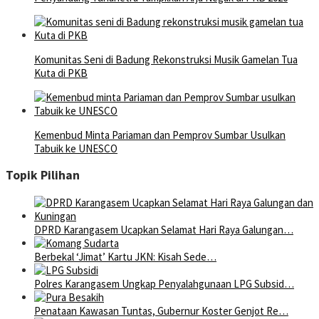
Komunitas Seni di Badung Rekonstruksi Musik Gamelan Tua
Kuta di PKB
Kemenbud Minta Pariaman dan Pemprov Sumbar Usulkan
Tabuik ke UNESCO
Topik Pilihan
DPRD Karangasem Ucapkan Selamat Hari Raya Galungan…
Berbekal ‘Jimat’ Kartu JKN: Kisah Sede…
Polres Karangasem Ungkap Penyalahgunaan LPG Subsid…
Penataan Kawasan Tuntas, Gubernur Koster Genjot Re…