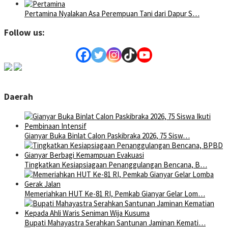
Pertamina Nyalakan Asa Perempuan Tani dari Dapur S…
Follow us:
Daerah
Gianyar Buka Binlat Calon Paskibraka 2026, 75 Sisw…
Tingkatkan Kesiapsiagaan Penanggulangan Bencana, B…
Memeriahkan HUT Ke-81 RI, Pemkab Gianyar Gelar Lom…
Bupati Mahayastra Serahkan Santunan Jaminan Kemati…