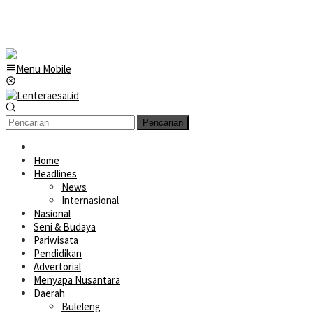
Menu Mobile
Pencarian
Home
Headlines
News
Internasional
Nasional
Seni & Budaya
Pariwisata
Pendidikan
Advertorial
Menyapa Nusantara
Daerah
Buleleng