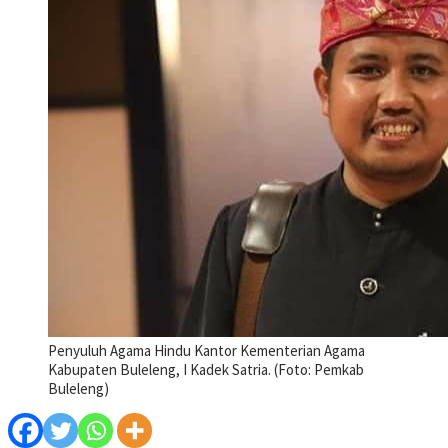
Penyuluh Agama Hindu Kantor Kementerian Agama
Kabupaten Buleleng, I Kadek Satria. (Foto: Pemkab
Buleleng)