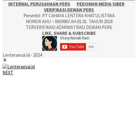
INTERNAL PERUSAHAAN PERS
PEDOMAN MEDIA SIBER
VERIFIKASI DEWAN PERS
Penerbit: PT CAHAYA LENTERA KHATULISTIWA
NOMOR AHU – 0059967.AH.01.01. TAHUN 2018
TERVERIFIKASI ADMINISTRASI DEWAN PERS
LIKE, SHARE & SUBSCRIBE
Lenteraesai.id - 2024
NEXT