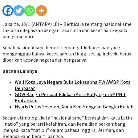
Jakarta, 10/1 (ANTARA/LE) – ​​​​​​Berbicara tentang nasionalisme
tak bisa dilepaskan dengan rasa cinta dan kesetiaan kepada
bangsa sendiri.
Sebab nasionalisme berarti semangat kebangsaan yang
menganggap bahwa kesetiaan tertinggi setiap individu harus
diberikan kepada negara dan bangsanya.
Bacaan Lainnya
Wali Kota Jaya Negara Buka Lokasabha PW AWBP Kota
Denpasar
GOW Bangli Perkuat Edukasi Anti-Bullying di SMPN 1
Kintamani
Nyaris Putus Sekolah, Anna Kini Mengejar Bangku Kuliah
Secara etimologi, kata “nasionalisme” berasal dari kata Latin
“natio” yang berarti kelahiran, dan kemudian berkembang
menjadi kata “nation” dalam bahasa Inggris, Jerman, dan
Belanda yang berarti bangsa.