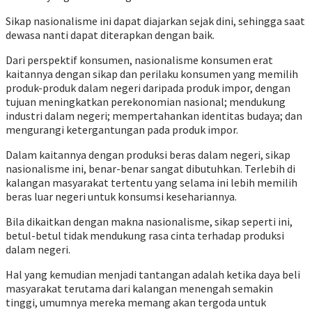
Sikap nasionalisme ini dapat diajarkan sejak dini, sehingga saat
dewasa nanti dapat diterapkan dengan baik.
Dari perspektif konsumen, nasionalisme konsumen erat
kaitannya dengan sikap dan perilaku konsumen yang memilih
produk-produk dalam negeri daripada produk impor, dengan
tujuan meningkatkan perekonomian nasional; mendukung
industri dalam negeri; mempertahankan identitas budaya; dan
mengurangi ketergantungan pada produk impor.
Dalam kaitannya dengan produksi beras dalam negeri, sikap
nasionalisme ini, benar-benar sangat dibutuhkan. Terlebih di
kalangan masyarakat tertentu yang selama ini lebih memilih
beras luar negeri untuk konsumsi kesehariannya.
Bila dikaitkan dengan makna nasionalisme, sikap seperti ini,
betul-betul tidak mendukung rasa cinta terhadap produksi
dalam negeri.
Hal yang kemudian menjadi tantangan adalah ketika daya beli
masyarakat terutama dari kalangan menengah semakin
tinggi, umumnya mereka memang akan tergoda untuk