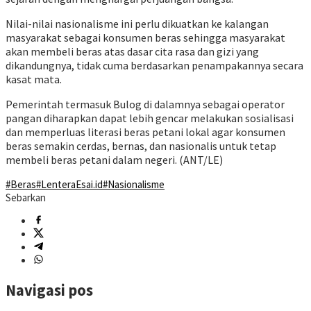
Nilai-nilai nasionalisme ini perlu dikuatkan ke kalangan
masyarakat sebagai konsumen beras sehingga masyarakat
akan membeli beras atas dasar cita rasa dan gizi yang
dikandungnya, tidak cuma berdasarkan penampakannya secara
kasat mata.
Pemerintah termasuk Bulog di dalamnya sebagai operator
pangan diharapkan dapat lebih gencar melakukan sosialisasi
dan memperluas literasi beras petani lokal agar konsumen
beras semakin cerdas, bernas, dan nasionalis untuk tetap
membeli beras petani dalam negeri. (ANT/LE)
#Beras
#LenteraEsai.id
#Nasionalisme
Sebarkan
Navigasi pos