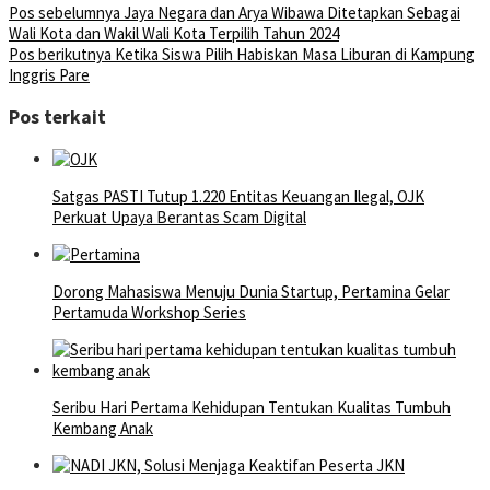
Pos sebelumnya
Jaya Negara dan Arya Wibawa Ditetapkan Sebagai
Wali Kota dan Wakil Wali Kota Terpilih Tahun 2024
Pos berikutnya
Ketika Siswa Pilih Habiskan Masa Liburan di Kampung
Inggris Pare
Pos terkait
Satgas PASTI Tutup 1.220 Entitas Keuangan Ilegal, OJK
Perkuat Upaya Berantas Scam Digital
Dorong Mahasiswa Menuju Dunia Startup, Pertamina Gelar
Pertamuda Workshop Series
Seribu Hari Pertama Kehidupan Tentukan Kualitas Tumbuh
Kembang Anak