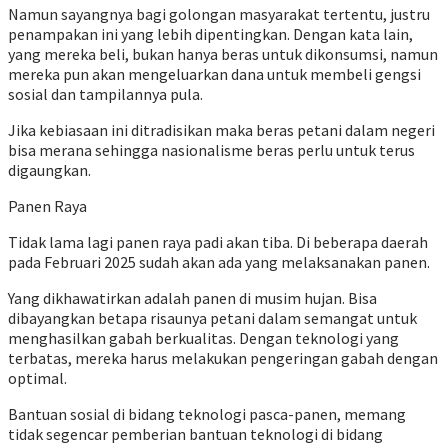
Namun sayangnya bagi golongan masyarakat tertentu, justru
penampakan ini yang lebih dipentingkan. Dengan kata lain,
yang mereka beli, bukan hanya beras untuk dikonsumsi, namun
mereka pun akan mengeluarkan dana untuk membeli gengsi
sosial dan tampilannya pula.
Jika kebiasaan ini ditradisikan maka beras petani dalam negeri
bisa merana sehingga nasionalisme beras perlu untuk terus
digaungkan.
Panen Raya
Tidak lama lagi panen raya padi akan tiba. Di beberapa daerah
pada Februari 2025 sudah akan ada yang melaksanakan panen.
Yang dikhawatirkan adalah panen di musim hujan. Bisa
dibayangkan betapa risaunya petani dalam semangat untuk
menghasilkan gabah berkualitas. Dengan teknologi yang
terbatas, mereka harus melakukan pengeringan gabah dengan
optimal.
Bantuan sosial di bidang teknologi pasca-panen, memang
tidak segencar pemberian bantuan teknologi di bidang