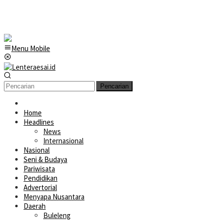
Menu Mobile
Pencarian
Home
Headlines
News
Internasional
Nasional
Seni & Budaya
Pariwisata
Pendidikan
Advertorial
Menyapa Nusantara
Daerah
Buleleng