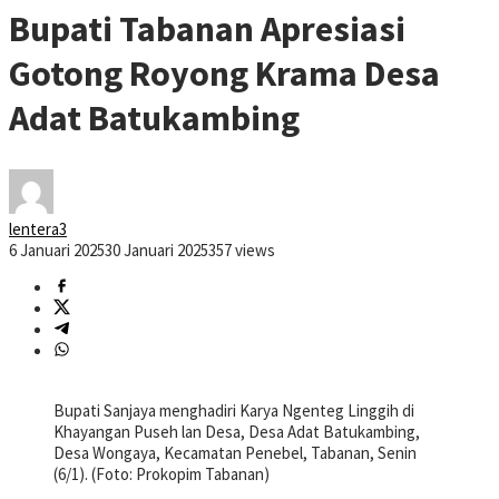
Bupati Tabanan Apresiasi
Gotong Royong Krama Desa
Adat Batukambing
lentera3
6 Januari 2025
30 Januari 2025
357 views
Bupati Sanjaya menghadiri Karya Ngenteg Linggih di
Khayangan Puseh lan Desa, Desa Adat Batukambing,
Desa Wongaya, Kecamatan Penebel, Tabanan, Senin
(6/1). (Foto: Prokopim Tabanan)