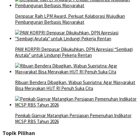
Denpasar Raih LPM Award, Perkuat Kolaborasi Wujudkan
Pembangunan Berbasis Masyarakat
PAW KORPRI Denpasar Dikukuhkan, DPN Apresiasi “Sembagi
Arutala” untuk Lindungi Pekerja Rentan
Ribuan Bendera Dibagikan, Wabup Supriatna: Agar Masyarakat
Bisa Merayakan HUT RI Penuh Suka Cita
Pemkab Gianyar Matangkan Persiapan Pemenuhan Indikator
MCSP RBS Tahun 2026
Topik Pilihan