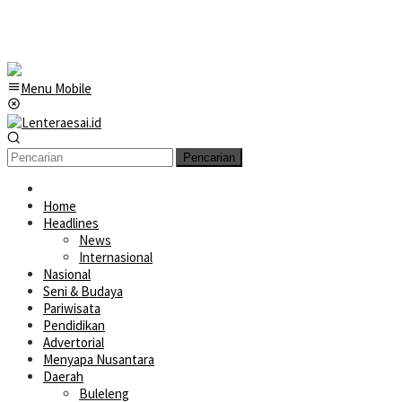
Menu Mobile
Pencarian
Home
Headlines
News
Internasional
Nasional
Seni & Budaya
Pariwisata
Pendidikan
Advertorial
Menyapa Nusantara
Daerah
Buleleng