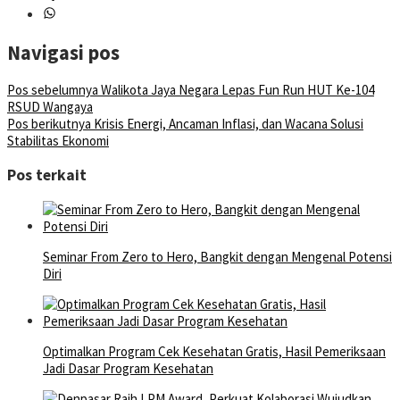
Navigasi pos
Pos sebelumnya
Walikota Jaya Negara Lepas Fun Run HUT Ke-104
RSUD Wangaya
Pos berikutnya
Krisis Energi, Ancaman Inflasi, dan Wacana Solusi
Stabilitas Ekonomi
Pos terkait
Seminar From Zero to Hero, Bangkit dengan Mengenal Potensi
Diri
Optimalkan Program Cek Kesehatan Gratis, Hasil Pemeriksaan
Jadi Dasar Program Kesehatan