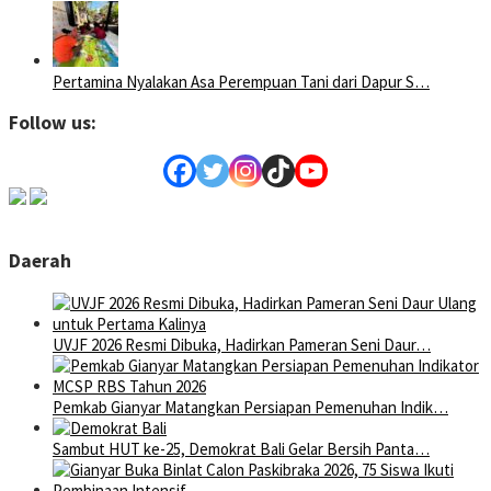
Pertamina Nyalakan Asa Perempuan Tani dari Dapur S…
Follow us:
Daerah
UVJF 2026 Resmi Dibuka, Hadirkan Pameran Seni Daur…
Pemkab Gianyar Matangkan Persiapan Pemenuhan Indik…
Sambut HUT ke-25, Demokrat Bali Gelar Bersih Panta…