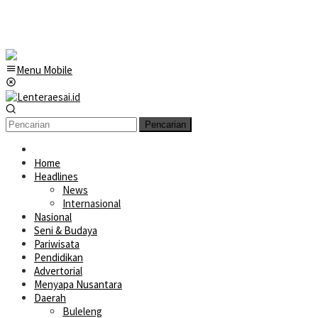
Menu Mobile
Pencarian
Home
Headlines
News
Internasional
Nasional
Seni & Budaya
Pariwisata
Pendidikan
Advertorial
Menyapa Nusantara
Daerah
Buleleng