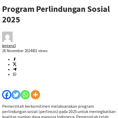
Program Perlindungan Sosial
2025
lentera3
26 November 2024
431 views
Pemerintah berkomitmen melaksanakan program
perlindungan sosial (perlinsos) pada 2025 untuk meningkatkan
kualitas sumber daya manusia Indonesia. Pemerintah telah