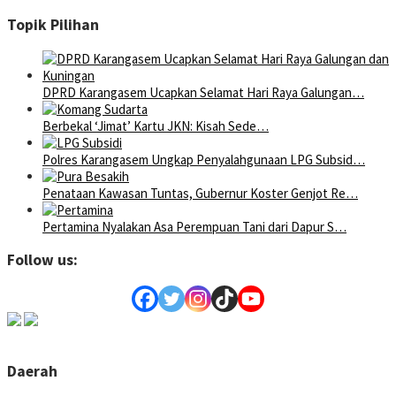
Topik Pilihan
DPRD Karangasem Ucapkan Selamat Hari Raya Galungan…
Berbekal ‘Jimat’ Kartu JKN: Kisah Sede…
Polres Karangasem Ungkap Penyalahgunaan LPG Subsid…
Penataan Kawasan Tuntas, Gubernur Koster Genjot Re…
Pertamina Nyalakan Asa Perempuan Tani dari Dapur S…
Follow us:
Daerah