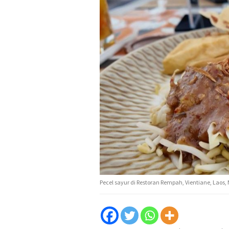
Pecel sayur di Restoran Rempah, Vientiane, Laos