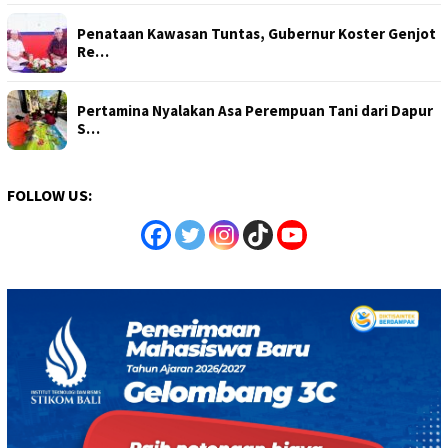
Penataan Kawasan Tuntas, Gubernur Koster Genjot
Re…
Pertamina Nyalakan Asa Perempuan Tani dari Dapur
S…
FOLLOW US: