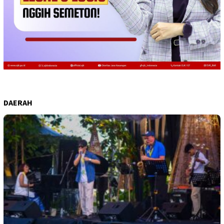
DAERAH