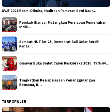
UVJF 2026 Resmi Dibuka, Hadirkan Pameran Seni Daur…
Pemkab Gianyar Matangkan Persiapan Pemenuhan
Indik…
Sambut HUT ke-25, Demokrat Bali Gelar Bersih
Panta…
Gianyar Buka Binlat Calon Paskibraka 2026, 75 Sisw…
Tingkatkan Kesiapsiagaan Penanggulangan
Bencana, B…
TERPOPULER