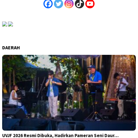
DAERAH
UVJF 2026 Resmi Dibuka, Hadirkan Pameran Seni Daur…