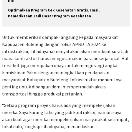
Diri
Optimalkan Program Cek Kesehatan Gratis, Hasil
Pemeriksaan Jadi Dasar Program Kesehatan
Untuk memberikan dampak langsung kepada masyarakat
Kabupaten Buleleng dengan fokus APBD TA 2024 ke
infrastruktur, Lihadnyana menyatakan akan membuat surat, di
mana kontraktor harus mengutamakan para pekerja lokal. Hal
tersebut juga merupakan upaya untuk mengurangi angka
kemiskinan. Yakni dengan meningkatkan pendapatan
masyarakat Kabupaten Buleleng. Infrastruktur menurutnya
penting untuk dibangun demi mempermudah akses
transportasi hingga produksi pertanian.
“Setiap program proyek harus ada yang mempekerjakan
mereka. Saya kurang tahu yang jadi kontraktor, namun saya
akan buat agar mereka mempekerjakan masyarakat setempat,
lokal dulu,” ungkap Lihadnyana, menandaskan.