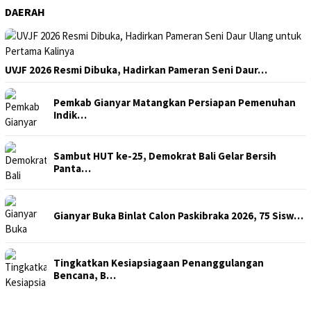
DAERAH
UVJF 2026 Resmi Dibuka, Hadirkan Pameran Seni Daur…
Pemkab Gianyar Matangkan Persiapan Pemenuhan
Indik…
Sambut HUT ke-25, Demokrat Bali Gelar Bersih
Panta…
Gianyar Buka Binlat Calon Paskibraka 2026, 75 Sisw…
Tingkatkan Kesiapsiagaan Penanggulangan
Bencana, B…