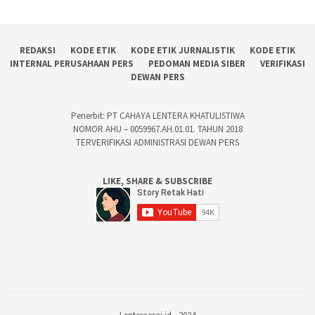
REDAKSI
KODE ETIK
KODE ETIK JURNALISTIK
KODE ETIK
INTERNAL PERUSAHAAN PERS
PEDOMAN MEDIA SIBER
VERIFIKASI
DEWAN PERS
Penerbit: PT CAHAYA LENTERA KHATULISTIWA
NOMOR AHU – 0059967.AH.01.01. TAHUN 2018
TERVERIFIKASI ADMINISTRASI DEWAN PERS
LIKE, SHARE & SUBSCRIBE