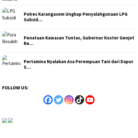
Polres Karangasem Ungkap Penyalahgunaan LPG
Subsid…
Penataan Kawasan Tuntas, Gubernur Koster Genjot
Re…
Pertamina Nyalakan Asa Perempuan Tani dari Dapur
S…
FOLLOW US: