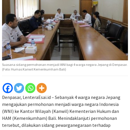
Suasana sidang permohonan menjadi WNI bagi 4 warga negara Jepang di Denpasar.
(Foto: Humas Kanwil Kemenkumham Bali)
Denpasar, LenteraEsai.id – Sebanyak 4 warga negara Jepang
mengajukan permohonan menjadi warga negara Indonesia
(WNI) ke Kantor Wilayah (Kanwil) Kementerian Hukum dan
HAM (Kemenkumham) Bali. Menindaklanjuti permohonan
tersebut, dilakukan sidang pewarganegaraan terhadap