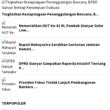
Tingkatkan Kesiapsiagaan Penanggulangan Bencana, B…
Memeriahkan HUT Ke-81 RI, Pemkab Gianyar Gelar
Lom…
Bupati Mahayastra Serahkan Santunan Jaminan
Kemati…
DPRD Gianyar Sampaikan Raperda Inisiatif Tentang
P…
Presiden Fokus Tindak Lanjuti Pembangunan
Bandara …
TERPOPULER