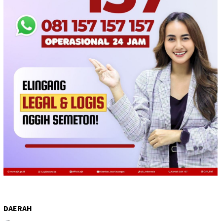
DAERAH