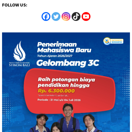
FOLLOW US: