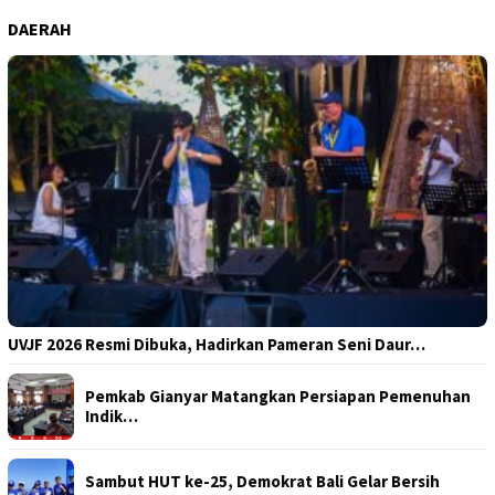
DAERAH
UVJF 2026 Resmi Dibuka, Hadirkan Pameran Seni Daur…
Pemkab Gianyar Matangkan Persiapan Pemenuhan
Indik…
Sambut HUT ke-25, Demokrat Bali Gelar Bersih