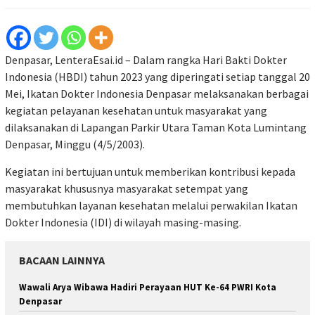
Denpasar, LenteraEsai.id – Dalam rangka Hari Bakti Dokter
Indonesia (HBDI) tahun 2023 yang diperingati setiap tanggal 20
Mei, Ikatan Dokter Indonesia Denpasar melaksanakan berbagai
kegiatan pelayanan kesehatan untuk masyarakat yang
dilaksanakan di Lapangan Parkir Utara Taman Kota Lumintang
Denpasar, Minggu (4/5/2003).
Kegiatan ini bertujuan untuk memberikan kontribusi kepada
masyarakat khususnya masyarakat setempat yang
membutuhkan layanan kesehatan melalui perwakilan Ikatan
Dokter Indonesia (IDI) di wilayah masing-masing.
BACAAN LAINNYA
Wawali Arya Wibawa Hadiri Perayaan HUT Ke-64 PWRI Kota
Denpasar