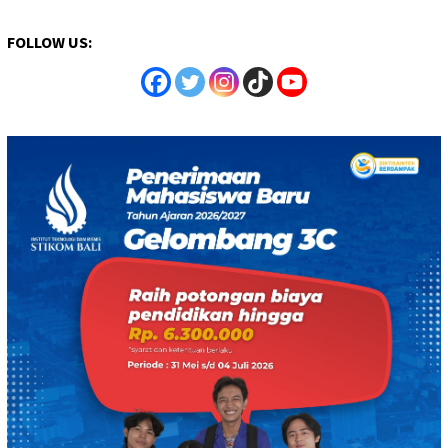
FOLLOW US: