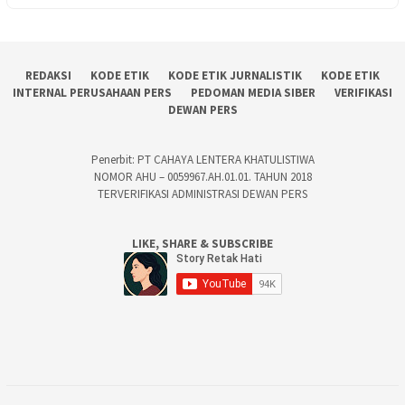
REDAKSI
KODE ETIK
KODE ETIK JURNALISTIK
KODE ETIK
INTERNAL PERUSAHAAN PERS
PEDOMAN MEDIA SIBER
VERIFIKASI
DEWAN PERS
Penerbit: PT CAHAYA LENTERA KHATULISTIWA
NOMOR AHU – 0059967.AH.01.01. TAHUN 2018
TERVERIFIKASI ADMINISTRASI DEWAN PERS
LIKE, SHARE & SUBSCRIBE