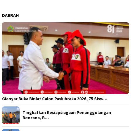
DAERAH
Gianyar Buka Binlat Calon Paskibraka 2026, 75 Sisw…
Tingkatkan Kesiapsiagaan Penanggulangan
Bencana, B…