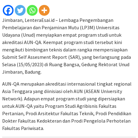
Jimbaran, LenteraEsai.id – Lembaga Pengembangan
Pembelajaran dan Penjaminan Mutu (LP3M) Universitas
Udayana (Unud) menyiapkan empat program studi untuk
akreditasi AUN-QA. Keempat program studi tersebut kini
mengikuti bimbingan teknis dalam rangka mempersiapkan
Submit Self Assesment Report (SAR), yang berlangsung pada
Selasa (15/05/2023) di Ruang Bangsa, Gedung Rektorat Unud
Jimbaran, Badung.
AUN-QA merupakan akreditasi internasional tingkat regional
Asia Tenggara yang diinisiasi oleh AUN (ASEAN University
Network). Adapun empat program studi yang dipersiapkan
untuk AUN-QA yaitu Program Studi Agribisnis Fakultas
Pertanian, Prodi Arsitektur Fakultas Teknik, Prodi Pendidikan
Dokter Fakultas Kedokteran dan Prodi Pengelola Perhotelan
Fakultas Pariwisata.