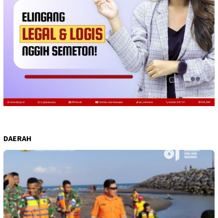
DAERAH