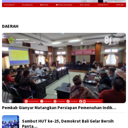
DAERAH
Pemkab Gianyar Matangkan Persiapan Pemenuhan Indik…
Sambut HUT ke-25, Demokrat Bali Gelar Bersih
Panta…