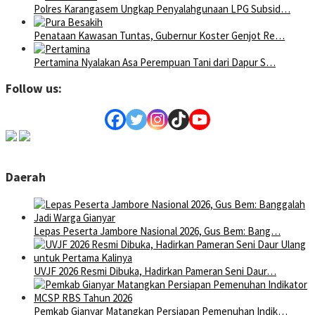
Polres Karangasem Ungkap Penyalahgunaan LPG Subsid…
Penataan Kawasan Tuntas, Gubernur Koster Genjot Re…
Pertamina Nyalakan Asa Perempuan Tani dari Dapur S…
Follow us:
Daerah
Lepas Peserta Jambore Nasional 2026, Gus Bem: Bang…
UVJF 2026 Resmi Dibuka, Hadirkan Pameran Seni Daur…
Pemkab Gianyar Matangkan Persiapan Pemenuhan Indik…