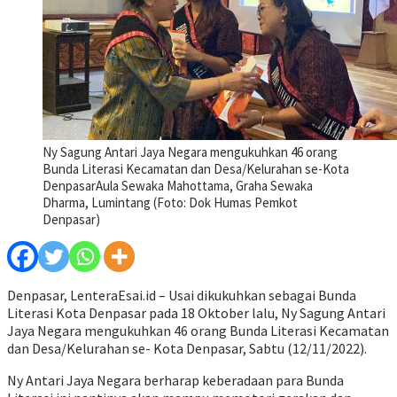
Ny Sagung Antari Jaya Negara mengukuhkan 46 orang
Bunda Literasi Kecamatan dan Desa/Kelurahan se-Kota
DenpasarAula Sewaka Mahottama, Graha Sewaka
Dharma, Lumintang (Foto: Dok Humas Pemkot
Denpasar)
Denpasar, LenteraEsai.id – Usai dikukuhkan sebagai Bunda
Literasi Kota Denpasar pada 18 Oktober lalu, Ny Sagung Antari
Jaya Negara mengukuhkan 46 orang Bunda Literasi Kecamatan
dan Desa/Kelurahan se- Kota Denpasar, Sabtu (12/11/2022).
Ny Antari Jaya Negara berharap keberadaan para Bunda