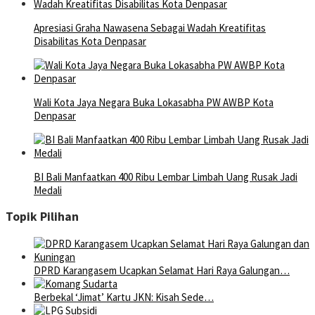
Apresiasi Graha Nawasena Sebagai Wadah Kreatifitas
Disabilitas Kota Denpasar
Wali Kota Jaya Negara Buka Lokasabha PW AWBP Kota
Denpasar
BI Bali Manfaatkan 400 Ribu Lembar Limbah Uang Rusak Jadi
Medali
Topik Pilihan
DPRD Karangasem Ucapkan Selamat Hari Raya Galungan…
Berbekal ‘Jimat’ Kartu JKN: Kisah Sede…