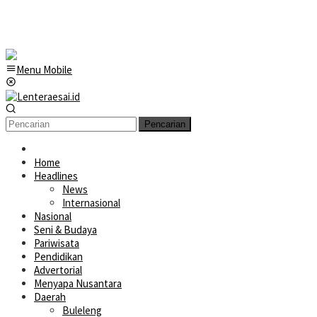
Menu Mobile
Pencarian
Home
Headlines
News
Internasional
Nasional
Seni & Budaya
Pariwisata
Pendidikan
Advertorial
Menyapa Nusantara
Daerah
Buleleng