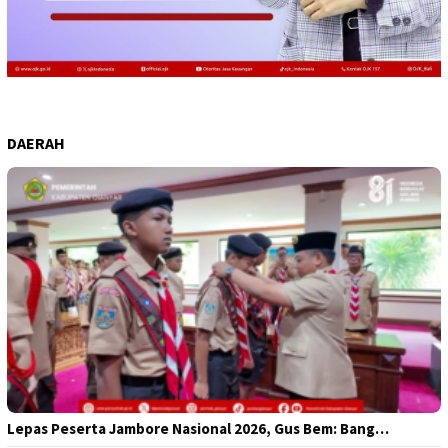
DAERAH
Lepas Peserta Jambore Nasional 2026, Gus Bem: Bang…