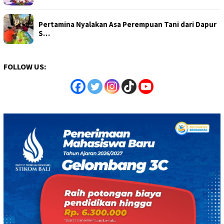
Pertamina Nyalakan Asa Perempuan Tani dari Dapur
S…
FOLLOW US: