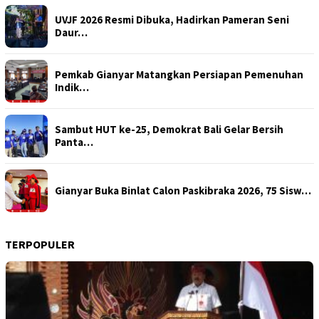
UVJF 2026 Resmi Dibuka, Hadirkan Pameran Seni
Daur…
Pemkab Gianyar Matangkan Persiapan Pemenuhan
Indik…
Sambut HUT ke-25, Demokrat Bali Gelar Bersih
Panta…
Gianyar Buka Binlat Calon Paskibraka 2026, 75 Sisw…
TERPOPULER