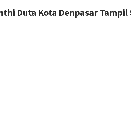
thi Duta Kota Denpasar Tampil 