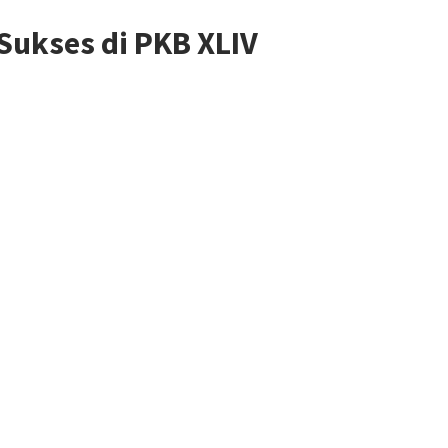
Sukses di PKB XLIV