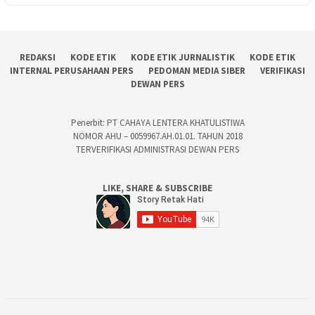
REDAKSI
KODE ETIK
KODE ETIK JURNALISTIK
KODE ETIK
INTERNAL PERUSAHAAN PERS
PEDOMAN MEDIA SIBER
VERIFIKASI
DEWAN PERS
Penerbit: PT CAHAYA LENTERA KHATULISTIWA
NOMOR AHU – 0059967.AH.01.01. TAHUN 2018
TERVERIFIKASI ADMINISTRASI DEWAN PERS
LIKE, SHARE & SUBSCRIBE