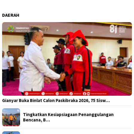
DAERAH
Gianyar Buka Binlat Calon Paskibraka 2026, 75 Sisw…
Tingkatkan Kesiapsiagaan Penanggulangan
Bencana, B…