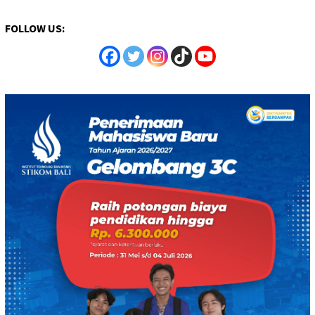
FOLLOW US: