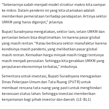
“Sebenarnya sudah menjadi model struktur makro kita sampai
ke mikro. Dalam pendemi ini yang kita utamakan adalah
memberikan pemerataan terhadap pendapatan. Artinya sektor
UMKM yang harus digenjot,” jelasnya.
Bupati Suradnyana mengatakan, sektor lain, selain UMKM dan
pertanian belum bisa dioptimalkan. Ini karena pasar global
yang masih rentan. “Kalau berbicara sektor manufaktur karena
kondisinya masih pandemi, yang melibatkan pasar global
masih rentan. Kemudian harga minyak masih tinggi tentunya
masih menjadi persoalan. Sehingga kita gerakkan UMKM yang
perputaran ekonominya terbatas,” imbuhnya.
Sementara untuk investasi, Bupati Suradnyana menugaskan
Dinas Pekerjaan Umum dan Tata Ruang (PUTR) untuk
membuat rencana tata ruang yang pasti untuk menghindari
kerancuan status lahan. Sehingga investasi memberikan
kenyamanan bagi pihak investor dan daerah. (LE-BL1)