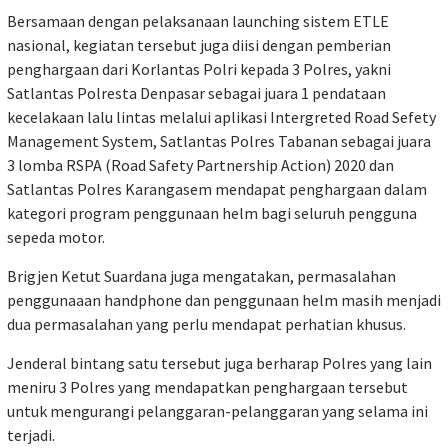
Bersamaan dengan pelaksanaan launching sistem ETLE
nasional, kegiatan tersebut juga diisi dengan pemberian
penghargaan dari Korlantas Polri kepada 3 Polres, yakni
Satlantas Polresta Denpasar sebagai juara 1 pendataan
kecelakaan lalu lintas melalui aplikasi Intergreted Road Sefety
Management System, Satlantas Polres Tabanan sebagai juara
3 lomba RSPA (Road Safety Partnership Action) 2020 dan
Satlantas Polres Karangasem mendapat penghargaan dalam
kategori program penggunaan helm bagi seluruh pengguna
sepeda motor.
Brigjen Ketut Suardana juga mengatakan, permasalahan
penggunaaan handphone dan penggunaan helm masih menjadi
dua permasalahan yang perlu mendapat perhatian khusus.
Jenderal bintang satu tersebut juga berharap Polres yang lain
meniru 3 Polres yang mendapatkan penghargaan tersebut
untuk mengurangi pelanggaran-pelanggaran yang selama ini
terjadi.