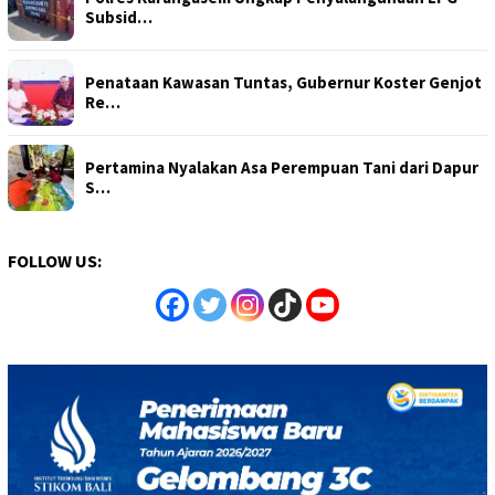
Subsid…
Penataan Kawasan Tuntas, Gubernur Koster Genjot
Re…
Pertamina Nyalakan Asa Perempuan Tani dari Dapur
S…
FOLLOW US: