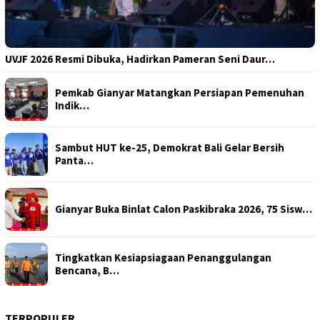
UVJF 2026 Resmi Dibuka, Hadirkan Pameran Seni Daur…
Pemkab Gianyar Matangkan Persiapan Pemenuhan
Indik…
Sambut HUT ke-25, Demokrat Bali Gelar Bersih
Panta…
Gianyar Buka Binlat Calon Paskibraka 2026, 75 Sisw…
Tingkatkan Kesiapsiagaan Penanggulangan
Bencana, B…
TERPOPULER