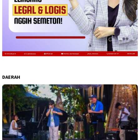
DAERAH