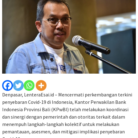
Denpasar, LenteraEsai.id – Mencermati perkembangan terkini
penyebaran Covid-19 di Indonesia, Kantor Perwakilan Bank
Indonesia Provinsi Bali (KPwBI) telah melakukan koordinasi
dan sinergi dengan pemerintah dan otoritas terkait dalam
menempuh langkah-langkah kolektif untuk melakukan
pemantauan, asesmen, dan mitigasi implikasi penyebaran