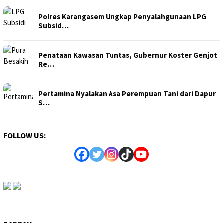
Polres Karangasem Ungkap Penyalahgunaan LPG
Subsid…
Penataan Kawasan Tuntas, Gubernur Koster Genjot
Re…
Pertamina Nyalakan Asa Perempuan Tani dari Dapur
S…
FOLLOW US: