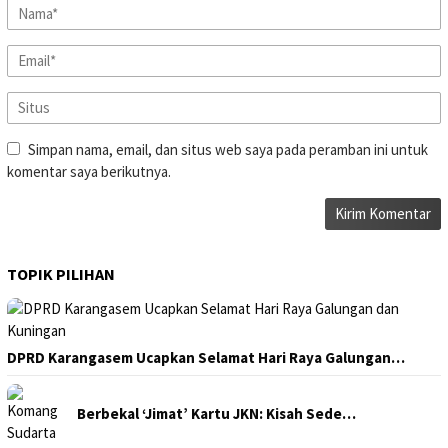
Simpan nama, email, dan situs web saya pada peramban ini untuk
komentar saya berikutnya.
TOPIK PILIHAN
DPRD Karangasem Ucapkan Selamat Hari Raya Galungan…
Berbekal ‘Jimat’ Kartu JKN: Kisah Sede…