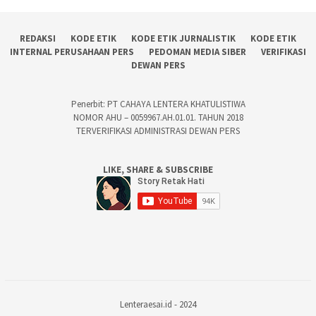
REDAKSI
KODE ETIK
KODE ETIK JURNALISTIK
KODE ETIK
INTERNAL PERUSAHAAN PERS
PEDOMAN MEDIA SIBER
VERIFIKASI
DEWAN PERS
Penerbit: PT CAHAYA LENTERA KHATULISTIWA
NOMOR AHU – 0059967.AH.01.01. TAHUN 2018
TERVERIFIKASI ADMINISTRASI DEWAN PERS
LIKE, SHARE & SUBSCRIBE
Lenteraesai.id - 2024