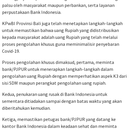
palsu oleh masyarakat maupun perbankan, serta layanan
perpustakaan Bank Indonesia.
KPwBI Provinsi Bali juga telah menetapkan langkah-langkah
untuk memastikan bahwa uang Rupiah yang didistribusikan
kepada masyarakat adalah uang Rupiah yang telah melalui
proses pengolahan khusus guna meminimalisir penyebaran
Covid-19.
Proses pengolahan khusus dimaksud, pertama, meminta
bank/PJPUR untuk menerapkan langkah-langkah dalam
pengolahan uang Rupiah dengan memperhatikan aspek K3 dari
sisi SDM maupun perangkat pengolahan uang rupiah.
Kedua, penukaran uang rusak di Bank Indonesia untuk
sementara ditiadakan sampai dengan batas waktu yang akan
diberitahukan kemudian.
Ketiga, memastikan petugas bank/PJPUR yang datang ke
kantor Bank Indonesia dalam keadaan sehat dan meminta