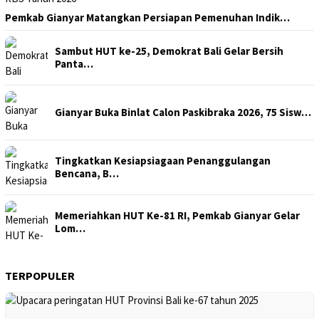
Pemkab Gianyar Matangkan Persiapan Pemenuhan Indik…
Sambut HUT ke-25, Demokrat Bali Gelar Bersih
Panta…
Gianyar Buka Binlat Calon Paskibraka 2026, 75 Sisw…
Tingkatkan Kesiapsiagaan Penanggulangan
Bencana, B…
Memeriahkan HUT Ke-81 RI, Pemkab Gianyar Gelar
Lom…
TERPOPULER